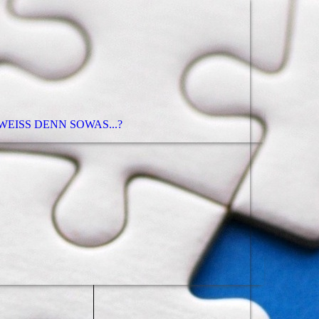
EISS DENN SOWAS...?