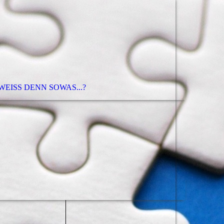
EISS DENN SOWAS...?